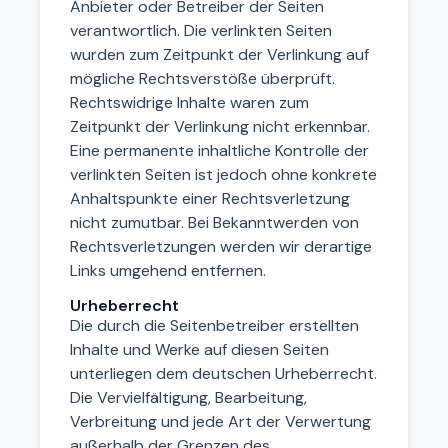
Anbieter oder Betreiber der Seiten
verantwortlich. Die verlinkten Seiten
wurden zum Zeitpunkt der Verlinkung auf
mögliche Rechtsverstöße überprüft.
Rechtswidrige Inhalte waren zum
Zeitpunkt der Verlinkung nicht erkennbar.
Eine permanente inhaltliche Kontrolle der
verlinkten Seiten ist jedoch ohne konkrete
Anhaltspunkte einer Rechtsverletzung
nicht zumutbar. Bei Bekanntwerden von
Rechtsverletzungen werden wir derartige
Links umgehend entfernen.
Urheberrecht
Die durch die Seitenbetreiber erstellten
Inhalte und Werke auf diesen Seiten
unterliegen dem deutschen Urheberrecht.
Die Vervielfältigung, Bearbeitung,
Verbreitung und jede Art der Verwertung
außerhalb der Grenzen des