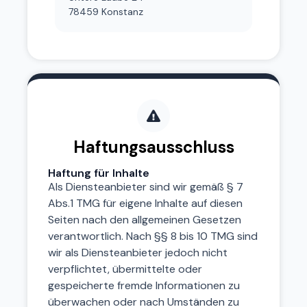
78459 Konstanz
Haftungsausschluss
Haftung für Inhalte
Als Diensteanbieter sind wir gemäß § 7
Abs.1 TMG für eigene Inhalte auf diesen
Seiten nach den allgemeinen Gesetzen
verantwortlich. Nach §§ 8 bis 10 TMG sind
wir als Diensteanbieter jedoch nicht
verpflichtet, übermittelte oder
gespeicherte fremde Informationen zu
überwachen oder nach Umständen zu