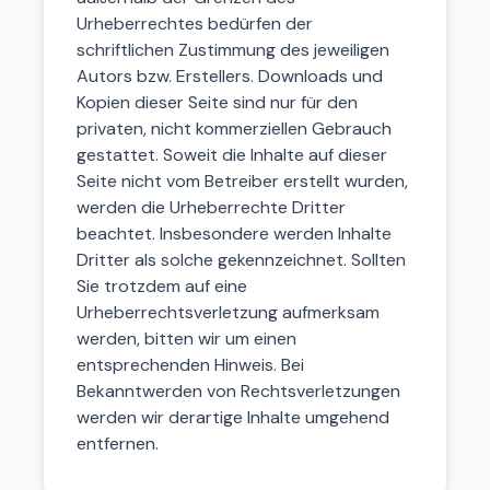
Urheberrechtes bedürfen der
schriftlichen Zustimmung des jeweiligen
Autors bzw. Erstellers. Downloads und
Kopien dieser Seite sind nur für den
privaten, nicht kommerziellen Gebrauch
gestattet. Soweit die Inhalte auf dieser
Seite nicht vom Betreiber erstellt wurden,
werden die Urheberrechte Dritter
beachtet. Insbesondere werden Inhalte
Dritter als solche gekennzeichnet. Sollten
Sie trotzdem auf eine
Urheberrechtsverletzung aufmerksam
werden, bitten wir um einen
entsprechenden Hinweis. Bei
Bekanntwerden von Rechtsverletzungen
werden wir derartige Inhalte umgehend
entfernen.