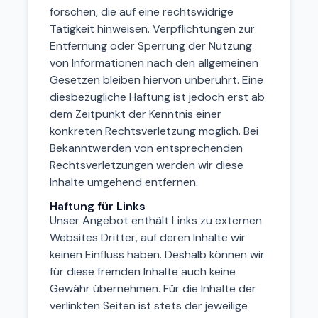
forschen, die auf eine rechtswidrige
Tätigkeit hinweisen. Verpflichtungen zur
Entfernung oder Sperrung der Nutzung
von Informationen nach den allgemeinen
Gesetzen bleiben hiervon unberührt. Eine
diesbezügliche Haftung ist jedoch erst ab
dem Zeitpunkt der Kenntnis einer
konkreten Rechtsverletzung möglich. Bei
Bekanntwerden von entsprechenden
Rechtsverletzungen werden wir diese
Inhalte umgehend entfernen.
Haftung für Links
Unser Angebot enthält Links zu externen
Websites Dritter, auf deren Inhalte wir
keinen Einfluss haben. Deshalb können wir
für diese fremden Inhalte auch keine
Gewähr übernehmen. Für die Inhalte der
verlinkten Seiten ist stets der jeweilige