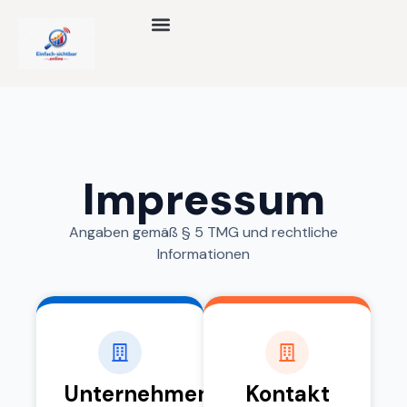
Impressum
Angaben gemäß § 5 TMG und rechtliche
Informationen
Unternehmen
Kontakt