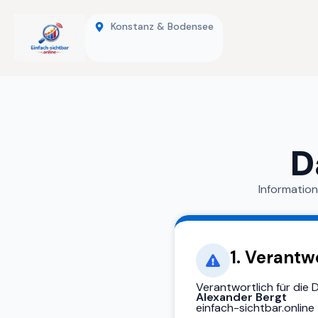
Konstanz & Bodensee
D
Informatio
1. Verantw
Verantwortlich für die 
Alexander Bergt
einfach-sichtbar.online