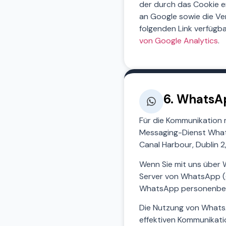
der durch das Cookie e
an Google sowie die Ve
folgenden Link verfügba
von Google Analytics
.
6. WhatsA
Für die Kommunikation 
Messaging-Dienst Whats
Canal Harbour, Dublin 2,
Wenn Sie mit uns über 
Server von WhatsApp (g
WhatsApp personenbezo
Die Nutzung von WhatsA
effektiven Kommunikatio