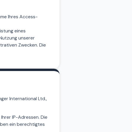
ame Ihres Access-
istung eines
 Nutzung unserer
trativen Zwecken. Die
ger International Ltd.,
Ihrer IP-Adressen. Die
aben ein berechtigtes