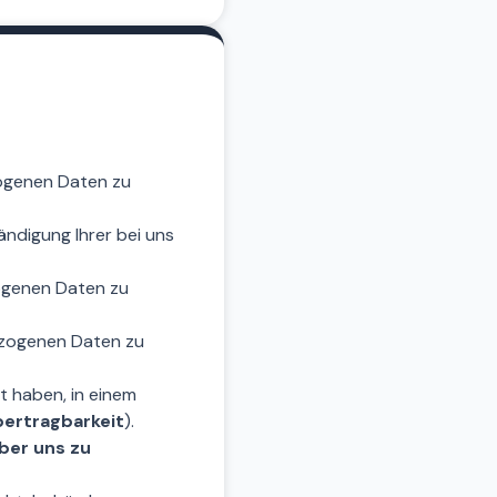
ogenen Daten zu
ändigung Ihrer bei uns
ogenen Daten zu
zogenen Daten zu
t haben, in einem
ertragbarkeit
).
über uns zu