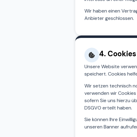
Wir haben einen Vertr
Anbieter geschlossen.
4. Cookie
Unsere Website verwend
speichert. Cookies helf
Wir setzen technisch n
verwenden wir Cookies 
sofern Sie uns hierzu üb
DSGVO erteilt haben.
Sie können Ihre Einwill
unseren Banner aufrufe