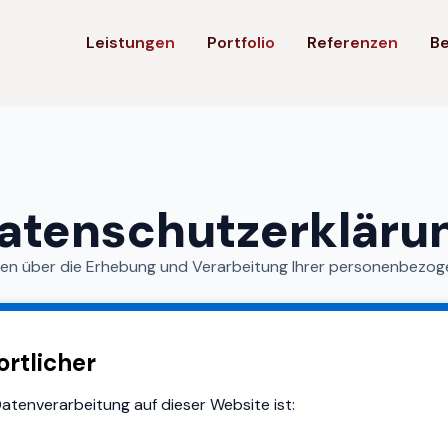
Leistungen
Portfolio
Referenzen
B
atenschutzerkläru
nen über die Erhebung und Verarbeitung Ihrer personenbezog
ortlicher
Datenverarbeitung auf dieser Website ist: